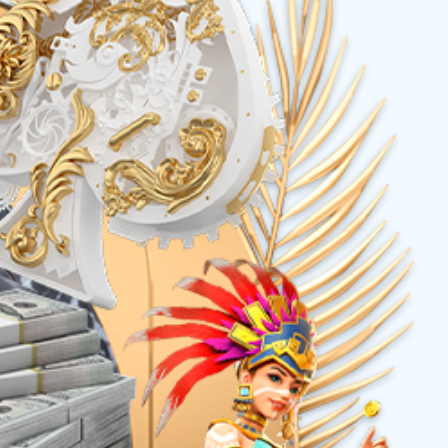
于成为全球领先的爱游戏网页版平