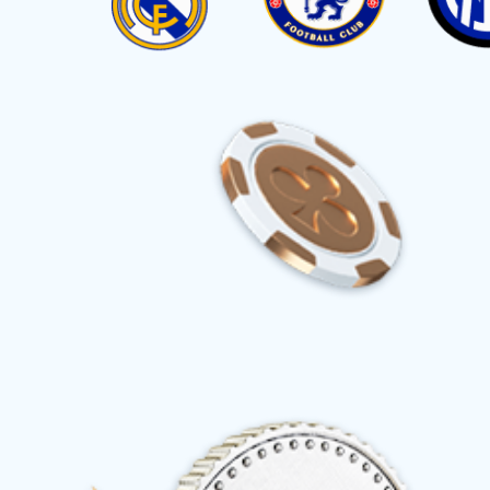
爱游戏网页版
是一家面向全球市场
高清赛事直播、数据分析、多终端
平台通过多项国际安全认证，系统架
术与客服团队，确保每位用户都能
截至目前，爱游戏网页版 已拥有超
喜爱。