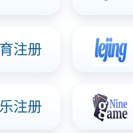
版本更新记录
击查看每次更新的重点改动，爱游戏网页版将持续优化用户体验
移。
推荐。
，适合爱游戏网页版用户快速上手。