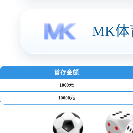
v6.1.3 · 发布于 2025年6月
v6.0.0 · 发布于 2025年3月