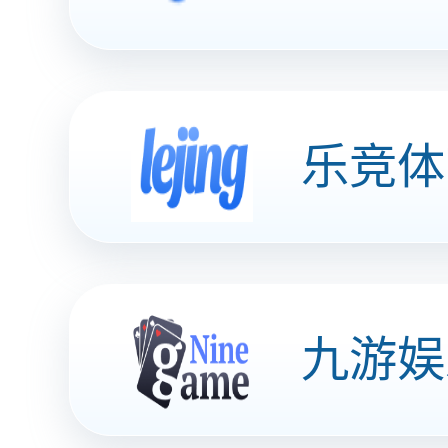
点
v6.3.0 · 发布于 2025年10月
新增跨设备同步机制，收藏与偏好可随账号迁
推荐系统升级，结合用户习惯提供个性化赛事
新增教学视频栏目，涵盖常见赛制与操作流程
修复部分小屏机型按钮显示异常问题。
v6.2.0 · 发布于 2025年8月